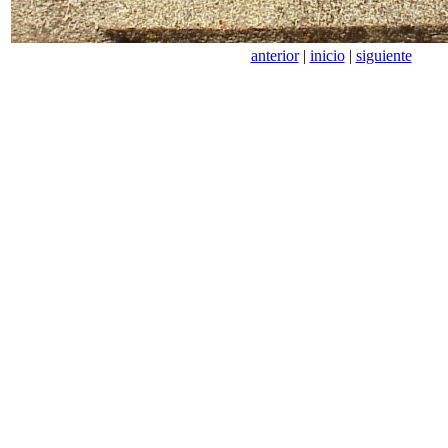
anterior
|
inicio
|
siguiente