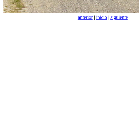
anterior
|
inicio
|
siguiente