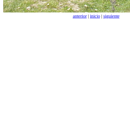
anterior
|
inicio
|
siguiente