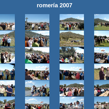
romería 2007