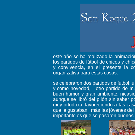
este año se ha realizado la animació
los partidos de fútbol de chicos y chi
y convivencia, en el presente la c
organizativa para estas cosas.
se celebraron dos partidos de fútbol; 
y como novedad, otro partido de muj
buen humor y gran ambiente. nicasio 
aunque se libró del pilón sin saber p
muy ortodoxa, favoreciendo a las cas
que le gustaban más las jóvenes del e
importante es que se pasaron buenos 