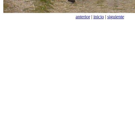
anterior
|
inicio
|
siguiente