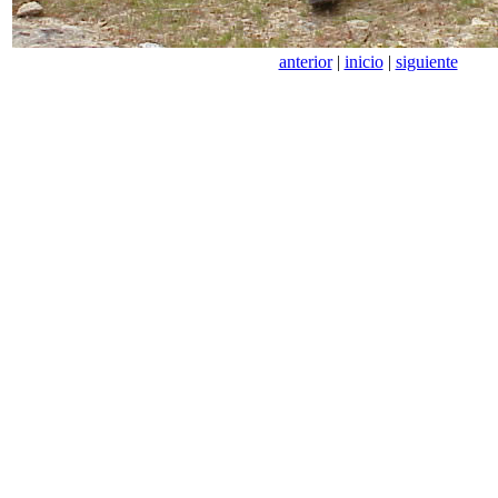
anterior
|
inicio
|
siguiente